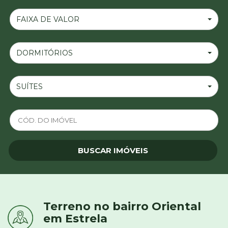
FAIXA DE VALOR
DORMITÓRIOS
SUÍTES
Terreno no bairro Oriental
em Estrela