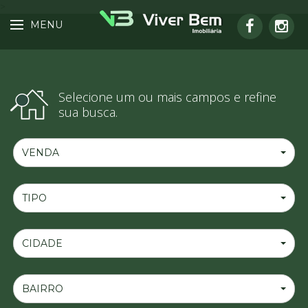
>
MENU
Selecione um ou mais campos e refine
sua busca.
VENDA
TIPO
CIDADE
BAIRRO