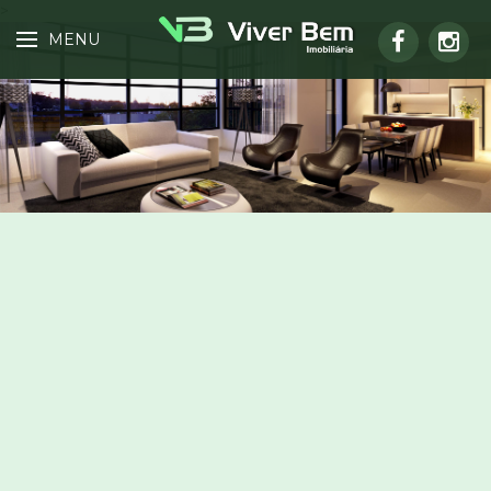
>
MENU