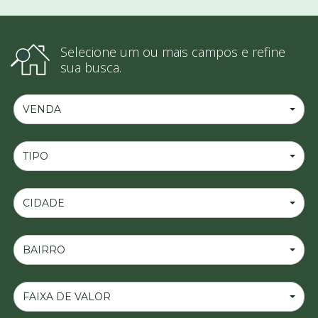
Selecione um ou mais campos e refine
sua busca.
VENDA
TIPO
CIDADE
BAIRRO
FAIXA DE VALOR